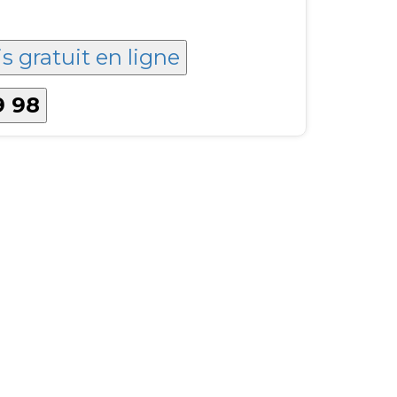
s gratuit en ligne
9 98