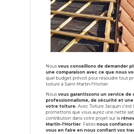
Nous
vous conseillons de demander plu
une comparaison avec ce que nous vo
quel budget prévoit pour résoudre tout pr
toiture à Saint-Martin-l'Hortier.
Nous
vous garantissons un service de 
professionnalisme, de sécurité et une
votre toiture.
Avec Toiture Jacquin c'est
promettons que vous aurez une nette sati
contribution dans votre projet sur la
rénov
Martin-l'Hortier
. Faites
nous confiance 
vous en faire en nous confiant vos tra