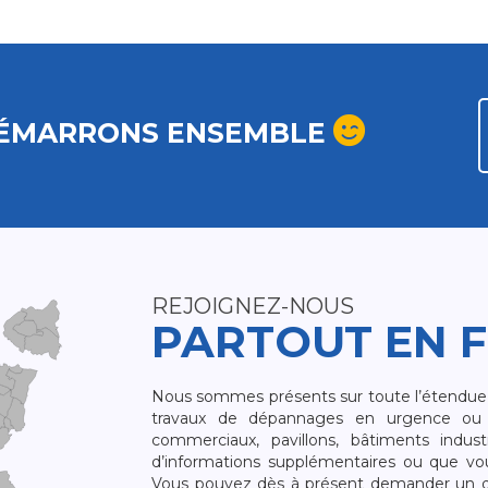
ÉMARRONS ENSEMBLE
REJOIGNEZ-NOUS
PARTOUT EN 
Nous sommes présents sur toute l’étendue du
travaux de dépannages en urgence ou 
commerciaux, pavillons, bâtiments indust
d’informations supplémentaires ou que v
Vous pouvez dès à présent demander un dev