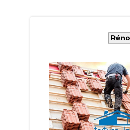
Rénov