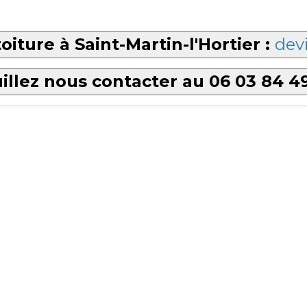
iture à Saint-Martin-l'Hortier :
devi
illez nous contacter au 06 03 84 4