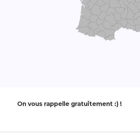
On vous rappelle gratuitement :) !