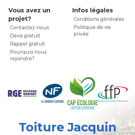
Vous avez un
Infos légales
projet?
Conditions générales
Politique de vie
Contactez-nous
privée
Devis gratuit
Rappel gratuit
Pourquoi nous
rejoindre?
Toiture Jacquin