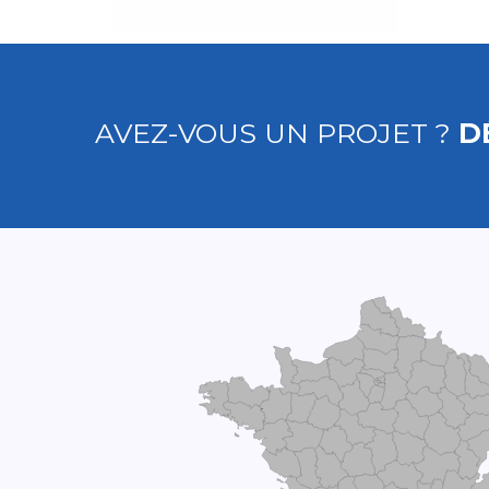
AVEZ-VOUS UN PROJET ?
D