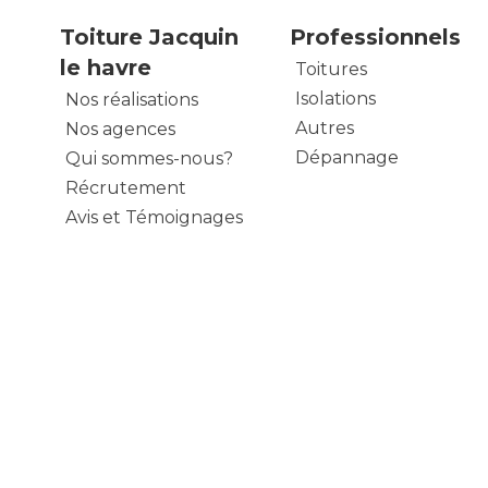
Toiture Jacquin
Professionnels
le havre
Toitures
Isolations
Nos réalisations
Autres
Nos agences
Dépannage
Qui sommes-nous?
Récrutement
Avis et Témoignages