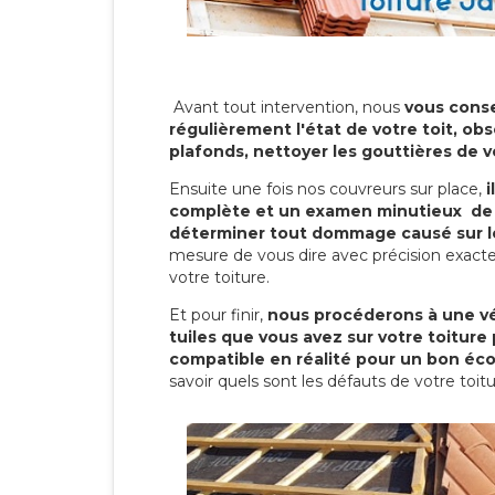
Avant tout intervention, nous
vous conse
régulièrement l'état de votre toit, obs
plafonds, nettoyer les gouttières de 
Ensuite une fois nos couvreurs sur place,
i
complète et un examen minutieux de 
déterminer tout dommage causé sur le
mesure de vous dire avec précision exacte
votre toiture.
Et pour finir,
nous procéderons à une vé
tuiles que vous avez sur votre toiture 
compatible en réalité pour un bon éc
savoir quels sont les défauts de votre toit