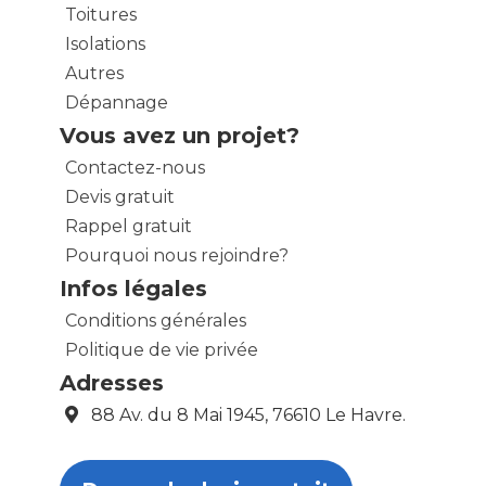
Toitures
Isolations
Autres
Dépannage
Vous avez un projet?
Contactez-nous
Devis gratuit
Rappel gratuit
Pourquoi nous rejoindre?
Infos légales
Conditions générales
Politique de vie privée
Adresses
88 Av. du 8 Mai 1945, 76610 Le Havre.