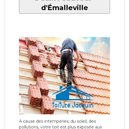
d'Émalleville
A cause des intempéries, du soleil, des
pollutions, votre toit est plus exposée aux