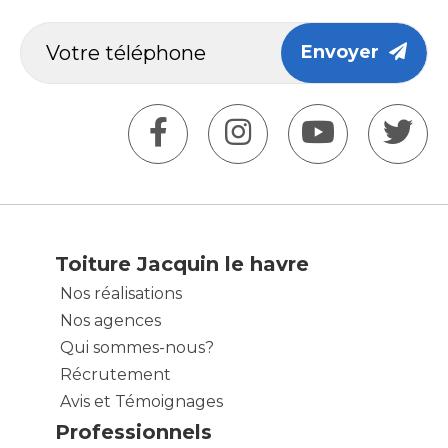
Envoyer
Toiture Jacquin le havre
Nos réalisations
Nos agences
Qui sommes-nous?
Récrutement
Avis et Témoignages
Professionnels