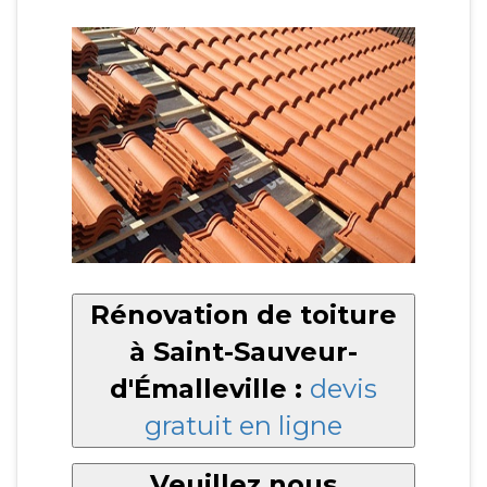
Rénovation de toiture
à Saint-Sauveur-
d'Émalleville :
devis
gratuit en ligne
Veuillez nous