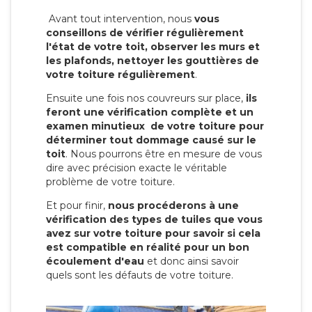
Avant tout intervention, nous
vous
conseillons de vérifier régulièrement
l'état de votre toit, observer les murs et
les plafonds, nettoyer les gouttières de
votre toiture régulièrement
.
Ensuite une fois nos couvreurs sur place,
ils
feront une vérification complète et un
examen minutieux de votre toiture pour
déterminer tout dommage causé sur le
toit
. Nous pourrons être en mesure de vous
dire avec précision exacte le véritable
problème de votre toiture.
Et pour finir,
nous procéderons à une
vérification des types de tuiles que vous
avez sur votre toiture pour savoir si cela
est compatible en réalité pour un bon
écoulement d'eau
et donc ainsi savoir
quels sont les défauts de votre toiture.