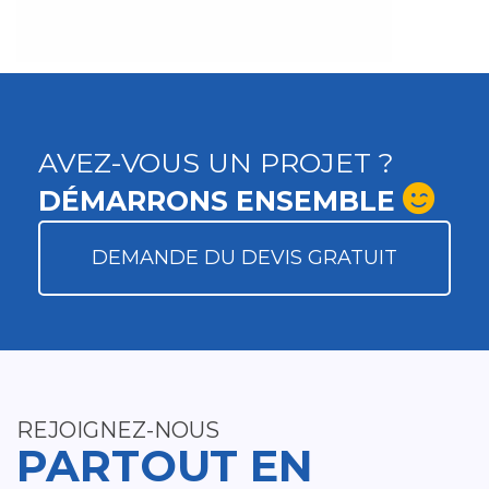
AVEZ-VOUS UN PROJET ?
DÉMARRONS ENSEMBLE
DEMANDE DU DEVIS GRATUIT
REJOIGNEZ-NOUS
PARTOUT EN