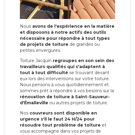
Nous
avons de l'expérience en la matière
et disposons à notre actifs des outils
nécessaire pour répondre à tout types
de projets de toiture
de grandes ou
petites envergures.
Toiture Jacquin
regroupes en son sein des
travailleurs qualifiés qui s'adaptent à
tout à tout difficulté
se trouvant devant
eux lors des interventions sur votre toiture.
Nous pensons à vous quotidiennement et
sommes prêt à répondre à vos besoins sur la
rénovation de toiture à Saint-Sauveur-
d'Émalleville
ou autres projets de toiture.
Nos
couvreurs sont disponible en
urgence s'il le faut 24 H/24 pour
résoudre tout problème de toiture
et
vous accompagne dans vos projets de