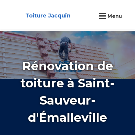
Toiture Jacquin
Menu
Rénovation de
toiture à Saint-
Sauveur-
d'Émalleville