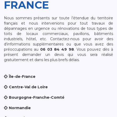
FRANCE
Nous sommes présents sur toute l’étendue du territoire
français et nous intervenions pour tout travaux de
dépannages en urgence ou rénovations de tous types de
toits de locaux commerciaux, pavillons, bâtiments
industriels, hôtel, etc. Contactez-nous pour avoir des
d’informations supplémentaires ou que vous avez des
préoccupations au
06 03 84 49 98
. Vous pouvez dès à
présent demander un devis qui vous sera réalisé
gratuitement et dans les plus brefs délais.
Île-de-France
Centre-Val de Loire
Bourgogne-Franche-Comté
Normandie