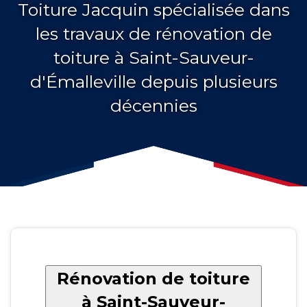
Toiture Jacquin spécialisée dans
les travaux de rénovation de
toiture à Saint-Sauveur-
d'Émalleville depuis plusieurs
décennies
Rénovation de toiture
à Saint-Sauveur-