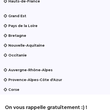
Hauts-de-France
Grand Est
Pays de la Loire
Bretagne
Nouvelle-Aquitaine
Occitanie
Auvergne-Rhône-Alpes
Provence-Alpes-Côte d'Azur
Corse
On vous rappelle gratuitement :) !