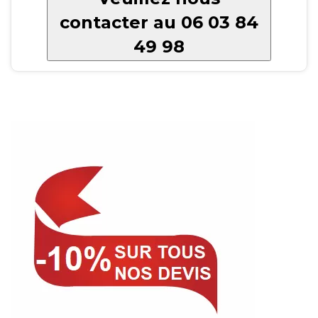
contacter au 06 03 84
49 98