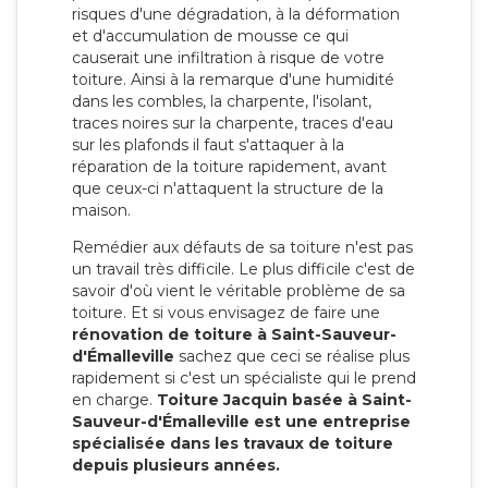
risques d'une dégradation, à la déformation
et d'accumulation de mousse ce qui
causerait une infiltration à risque de votre
toiture. Ainsi à la remarque d'une humidité
dans les combles, la charpente, l'isolant,
traces noires sur la charpente, traces d'eau
sur les plafonds il faut s'attaquer à la
réparation de la toiture rapidement, avant
que ceux-ci n'attaquent la structure de la
maison.
Remédier aux défauts de sa toiture n'est pas
un travail très difficile. Le plus difficile c'est de
savoir d'où vient le véritable problème de sa
toiture. Et si vous envisagez de faire une
rénovation de toiture à Saint-Sauveur-
d'Émalleville
sachez que ceci se réalise plus
rapidement si c'est un spécialiste qui le prend
en charge.
Toiture Jacquin basée à Saint-
Sauveur-d'Émalleville est une entreprise
spécialisée dans les travaux de toiture
depuis plusieurs années.