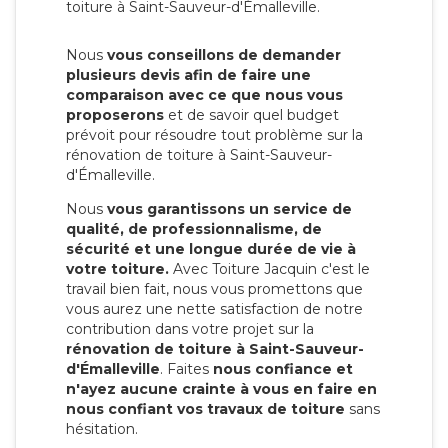
toiture à Saint-Sauveur-d'Émalleville.
Nous
vous conseillons de demander
plusieurs devis afin de faire une
comparaison avec ce que nous vous
proposerons
et de savoir quel budget
prévoit pour résoudre tout problème sur la
rénovation de toiture à Saint-Sauveur-
d'Émalleville.
Nous
vous garantissons un service de
qualité, de professionnalisme, de
sécurité et une longue durée de vie à
votre toiture.
Avec Toiture Jacquin c'est
le
travail bien fait, nous vous promettons que
vous aurez une nette satisfaction de notre
contribution dans votre projet sur la
rénovation de toiture à Saint-Sauveur-
d'Émalleville
. Faites
nous confiance et
n'ayez aucune crainte à vous en faire en
nous confiant vos travaux de toiture
sans
hésitation.