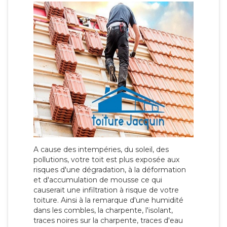
A cause des intempéries, du soleil, des
pollutions, votre toit est plus exposée aux
risques d'une dégradation, à la déformation
et d'accumulation de mousse ce qui
causerait une infiltration à risque de votre
toiture. Ainsi à la remarque d'une humidité
dans les combles, la charpente, l'isolant,
traces noires sur la charpente, traces d'eau