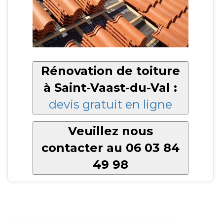
Rénovation de toiture
à Saint-Vaast-du-Val :
devis gratuit en ligne
Veuillez nous
contacter au 06 03 84
49 98