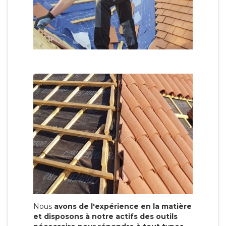
Nous
avons de l'expérience en la matière
et disposons à notre actifs des outils