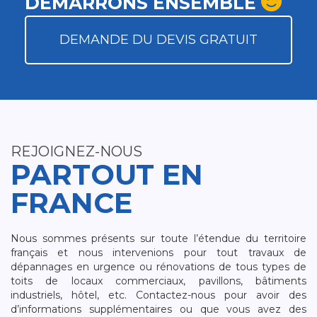
DÉMARRONS ENSEMBLE
DEMANDE DU DEVIS GRATUIT
REJOIGNEZ-NOUS
PARTOUT EN
FRANCE
Nous sommes présents sur toute l’étendue du territoire
français et nous intervenions pour tout travaux de
dépannages en urgence ou rénovations de tous types de
toits de locaux commerciaux, pavillons, bâtiments
industriels, hôtel, etc. Contactez-nous pour avoir des
d’informations supplémentaires ou que vous avez des