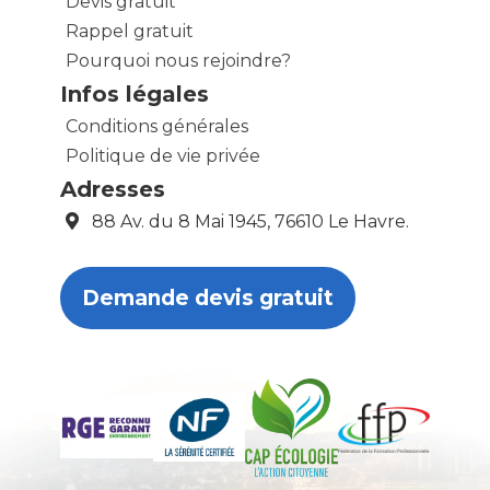
Devis gratuit
Rappel gratuit
Pourquoi nous rejoindre?
Infos légales
Conditions générales
Politique de vie privée
Adresses
88 Av. du 8 Mai 1945, 76610 Le Havre.
Demande devis gratuit