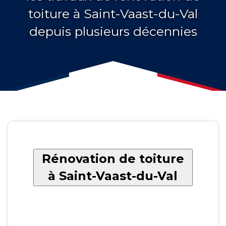
toiture à Saint-Vaast-du-Val
depuis plusieurs décennies
Rénovation de toiture
à Saint-Vaast-du-Val