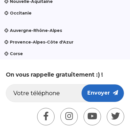
Nouvelle-Aquitaine
Occitanie
Auvergne-Rhône-Alpes
Provence-Alpes-Côte d'Azur
Corse
On vous rappelle gratuitement :) !
Envoyer