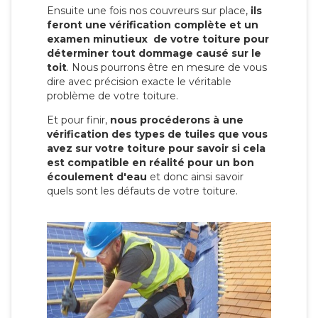
Ensuite une fois nos couvreurs sur place,
ils
feront une vérification complète et un
examen minutieux de votre toiture pour
déterminer tout dommage causé sur le
toit
. Nous pourrons être en mesure de vous
dire avec précision exacte le véritable
problème de votre toiture.
Et pour finir,
nous procéderons à une
vérification des types de tuiles que vous
avez sur votre toiture pour savoir si cela
est compatible en réalité pour un bon
écoulement d'eau
et donc ainsi savoir
quels sont les défauts de votre toiture.