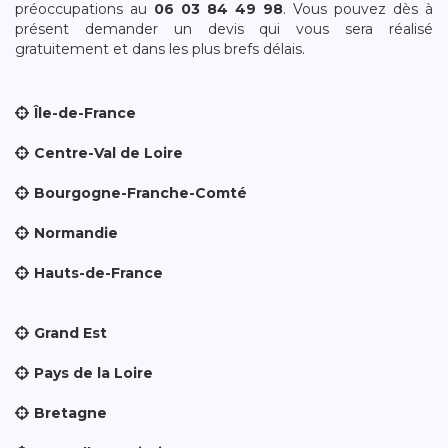
préoccupations au
06 03 84 49 98
. Vous pouvez dès à
présent demander un devis qui vous sera réalisé
gratuitement et dans les plus brefs délais.
Île-de-France
Centre-Val de Loire
Bourgogne-Franche-Comté
Normandie
Hauts-de-France
Grand Est
Pays de la Loire
Bretagne