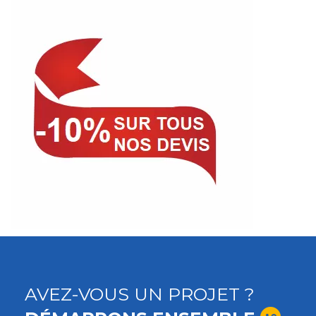
AVEZ-VOUS UN PROJET ?