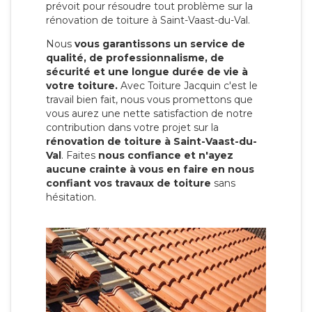
prévoit pour résoudre tout problème sur la
rénovation de toiture à Saint-Vaast-du-Val.
Nous
vous garantissons un service de
qualité, de professionnalisme, de
sécurité et une longue durée de vie à
votre toiture.
Avec Toiture Jacquin c'est
le
travail bien fait, nous vous promettons que
vous aurez une nette satisfaction de notre
contribution dans votre projet sur la
rénovation de toiture à Saint-Vaast-du-
Val
. Faites
nous confiance et n'ayez
aucune crainte à vous en faire en nous
confiant vos travaux de toiture
sans
hésitation.