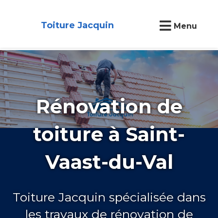
Toiture Jacquin
Menu
Rénovation de
toiture à Saint-
Vaast-du-Val
Toiture Jacquin spécialisée dans
les travaux de rénovation de