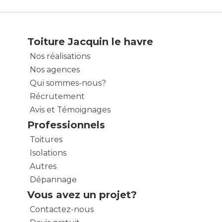
Toiture Jacquin le havre
Nos réalisations
Nos agences
Qui sommes-nous?
Récrutement
Avis et Témoignages
Professionnels
Toitures
Isolations
Autres
Dépannage
Vous avez un projet?
Contactez-nous