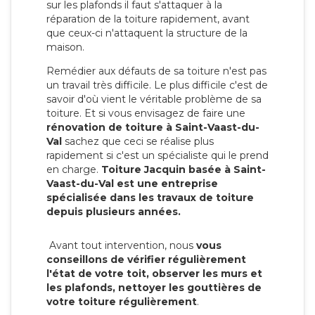
sur les plafonds il faut s'attaquer à la
réparation de la toiture rapidement, avant
que ceux-ci n'attaquent la structure de la
maison.
Remédier aux défauts de sa toiture n'est pas
un travail très difficile. Le plus difficile c'est de
savoir d'où vient le véritable problème de sa
toiture. Et si vous envisagez de faire une
rénovation de toiture à Saint-Vaast-du-
Val
sachez que ceci se réalise plus
rapidement si c'est un spécialiste qui le prend
en charge.
Toiture Jacquin basée à Saint-
Vaast-du-Val est une entreprise
spécialisée dans les travaux de toiture
depuis plusieurs années.
Avant tout intervention, nous
vous
conseillons de vérifier régulièrement
l'état de votre toit, observer les murs et
les plafonds, nettoyer les gouttières de
votre toiture régulièrement
.