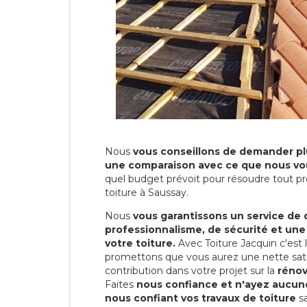
Nous
vous conseillons de demander plu
une comparaison avec ce que nous vo
quel budget prévoit pour résoudre tout pr
toiture à Saussay.
Nous
vous garantissons un service de 
professionnalisme, de sécurité et une
votre toiture.
Avec Toiture Jacquin c'est
promettons que vous aurez une nette sati
contribution dans votre projet sur la
rénov
Faites
nous confiance et n'ayez aucune
nous confiant vos travaux de toiture
sa