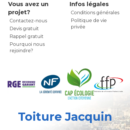
Vous avez un
Infos légales
projet?
Conditions générales
Politique de vie
Contactez-nous
privée
Devis gratuit
Rappel gratuit
Pourquoi nous
rejoindre?
Toiture Jacquin