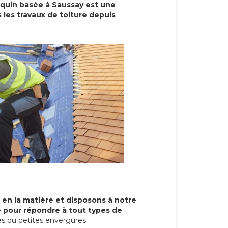
cquin basée à Saussay est une
 les travaux de toiture depuis
 en la matière et disposons à notre
re pour répondre à tout types de
s ou petites envergures.