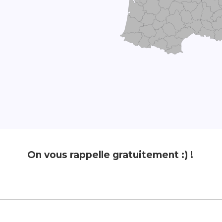
On vous rappelle gratuitement :) !