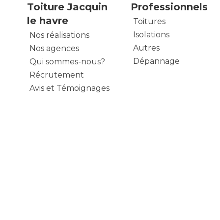
Toiture Jacquin
Professionnels
le havre
Toitures
Isolations
Nos réalisations
Autres
Nos agences
Dépannage
Qui sommes-nous?
Récrutement
Avis et Témoignages