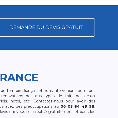
DEMANDE DU DEVIS GRATUIT
FRANCE
 territoire français et nous intervenions pour tout
rénovations de tous types de toits de locaux
riels, hôtel, etc. Contactez-nous pour avoir des
ous avez des préoccupations au
06 03 84 49 98
.
is qui vous sera réalisé gratuitement et dans les