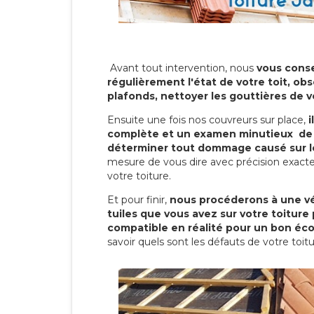
Avant tout intervention, nous
vous conse
régulièrement l'état de votre toit, obs
plafonds, nettoyer les gouttières de 
Ensuite une fois nos couvreurs sur place,
i
complète et un examen minutieux de 
déterminer tout dommage causé sur le
mesure de vous dire avec précision exacte
votre toiture.
Et pour finir,
nous procéderons à une vé
tuiles que vous avez sur votre toiture 
compatible en réalité pour un bon éc
savoir quels sont les défauts de votre toit