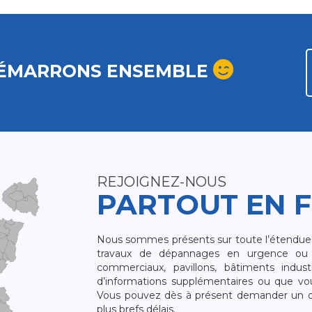
ÉMARRONS ENSEMBLE
REJOIGNEZ-NOUS
PARTOUT EN 
Nous sommes présents sur toute l’étendue du
travaux de dépannages en urgence ou 
commerciaux, pavillons, bâtiments indust
d’informations supplémentaires ou que v
Vous pouvez dès à présent demander un dev
plus brefs délais.