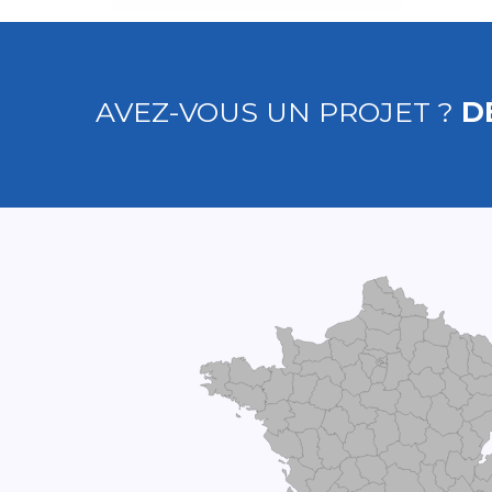
AVEZ-VOUS UN PROJET ?
D