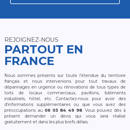
REJOIGNEZ-NOUS
PARTOUT EN
FRANCE
Nous sommes présents sur toute l’étendue du territoire
français et nous intervenions pour tout travaux de
dépannages en urgence ou rénovations de tous types de
toits de locaux commerciaux, pavillons, bâtiments
industriels, hôtel, etc. Contactez-nous pour avoir des
d’informations supplémentaires ou que vous avez des
préoccupations au
06 03 84 49 98
. Vous pouvez dès à
présent demander un devis qui vous sera réalisé
gratuitement et dans les plus brefs délais.