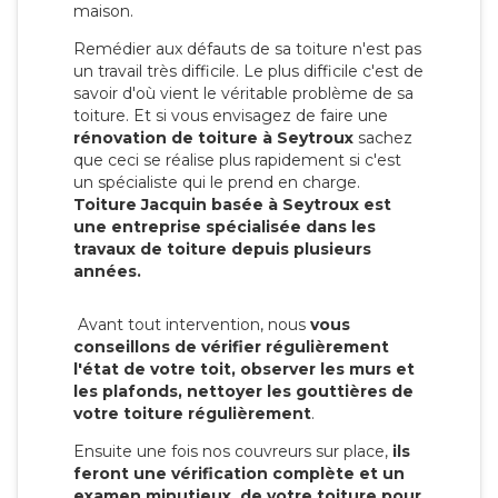
maison.
Remédier aux défauts de sa toiture n'est pas
un travail très difficile. Le plus difficile c'est de
savoir d'où vient le véritable problème de sa
toiture. Et si vous envisagez de faire une
rénovation de toiture à Seytroux
sachez
que ceci se réalise plus rapidement si c'est
un spécialiste qui le prend en charge.
Toiture Jacquin basée à Seytroux est
une entreprise spécialisée dans les
travaux de toiture depuis plusieurs
années.
Avant tout intervention, nous
vous
conseillons de vérifier régulièrement
l'état de votre toit, observer les murs et
les plafonds, nettoyer les gouttières de
votre toiture régulièrement
.
Ensuite une fois nos couvreurs sur place,
ils
feront une vérification complète et un
examen minutieux de votre toiture pour