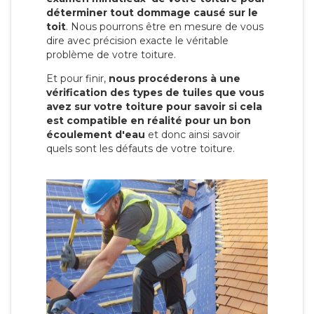
déterminer tout dommage causé sur le
toit
. Nous pourrons être en mesure de vous
dire avec précision exacte le véritable
problème de votre toiture.
Et pour finir,
nous procéderons à une
vérification des types de tuiles que vous
avez sur votre toiture pour savoir si cela
est compatible en réalité pour un bon
écoulement d'eau
et donc ainsi savoir
quels sont les défauts de votre toiture.