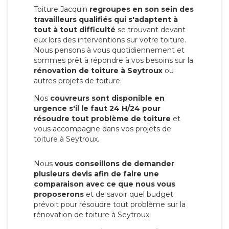
Toiture Jacquin
regroupes en son sein des
travailleurs qualifiés qui s'adaptent à
tout à tout difficulté
se trouvant devant
eux lors des interventions sur votre toiture.
Nous pensons à vous quotidiennement et
sommes prêt à répondre à vos besoins sur la
rénovation de toiture à Seytroux
ou
autres projets de toiture.
Nos
couvreurs sont disponible en
urgence s'il le faut 24 H/24 pour
résoudre tout problème de toiture
et
vous accompagne dans vos projets de
toiture à Seytroux.
Nous
vous conseillons de demander
plusieurs devis afin de faire une
comparaison avec ce que nous vous
proposerons
et de savoir quel budget
prévoit pour résoudre tout problème sur la
rénovation de toiture à Seytroux.