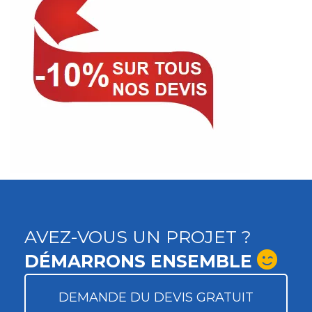
AVEZ-VOUS UN PROJET ?
DÉMARRONS ENSEMBLE
DEMANDE DU DEVIS GRATUIT