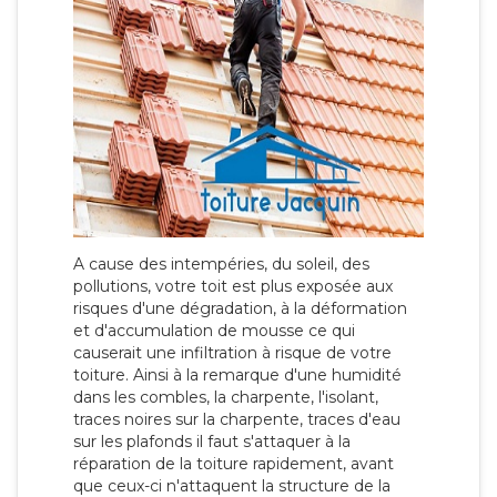
A cause des intempéries, du soleil, des
pollutions, votre toit est plus exposée aux
risques d'une dégradation, à la déformation
et d'accumulation de mousse ce qui
causerait une infiltration à risque de votre
toiture. Ainsi à la remarque d'une humidité
dans les combles, la charpente, l'isolant,
traces noires sur la charpente, traces d'eau
sur les plafonds il faut s'attaquer à la
réparation de la toiture rapidement, avant
que ceux-ci n'attaquent la structure de la