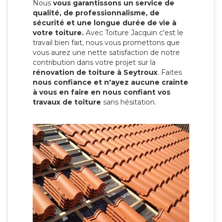
Nous
vous garantissons un service de
qualité, de professionnalisme, de
sécurité et une longue durée de vie à
votre toiture.
Avec Toiture Jacquin c'est
le
travail bien fait, nous vous promettons que
vous aurez une nette satisfaction de notre
contribution dans votre projet sur la
rénovation de toiture à Seytroux
. Faites
nous confiance et n'ayez aucune crainte
à vous en faire en nous confiant vos
travaux de toiture
sans hésitation.