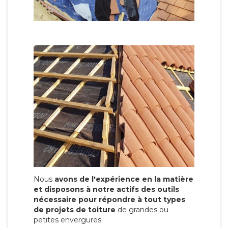
Nous
avons de l'expérience en la matière
et disposons à notre actifs des outils
nécessaire pour répondre à tout types
de projets de toiture
de grandes ou
petites envergures.