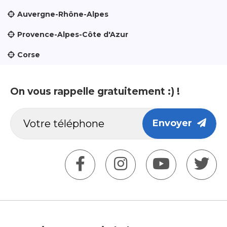
Auvergne-Rhône-Alpes
Provence-Alpes-Côte d'Azur
Corse
On vous rappelle gratuitement :) !
Envoyer