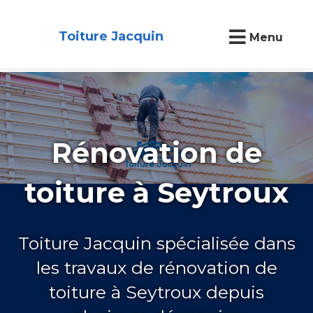
Toiture Jacquin
Menu
Rénovation de
toiture à Seytroux
Toiture Jacquin spécialisée dans
les travaux de rénovation de
toiture à Seytroux depuis