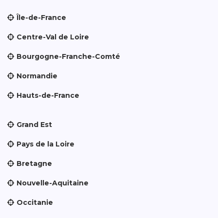
Île-de-France
Centre-Val de Loire
Bourgogne-Franche-Comté
Normandie
Hauts-de-France
Grand Est
Pays de la Loire
Bretagne
Nouvelle-Aquitaine
Occitanie