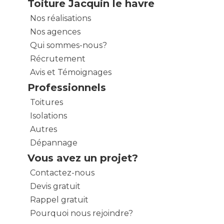
Toiture Jacquin le havre
Nos réalisations
Nos agences
Qui sommes-nous?
Récrutement
Avis et Témoignages
Professionnels
Toitures
Isolations
Autres
Dépannage
Vous avez un projet?
Contactez-nous
Devis gratuit
Rappel gratuit
Pourquoi nous rejoindre?