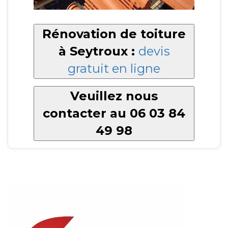
Rénovation de toiture
à Seytroux :
devis
gratuit en ligne
Veuillez nous
contacter au 06 03 84
49 98