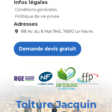
Infos légales
Conditions générales
Politique de vie privée
Adresses
88 Av. du 8 Mai 1945, 76610 Le Havre.
Demande devis gratuit
Toiture Jacquin