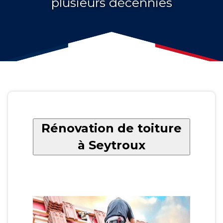
plusieurs décennies
Rénovation de toiture
à Seytroux