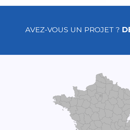
AVEZ-VOUS UN PROJET ?
D