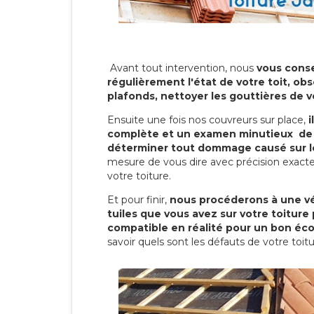
Avant tout intervention, nous
vous conse
régulièrement l'état de votre toit, obs
plafonds, nettoyer les gouttières de 
Ensuite une fois nos couvreurs sur place,
i
complète et un examen minutieux de 
déterminer tout dommage causé sur le
mesure de vous dire avec précision exacte
votre toiture.
Et pour finir,
nous procéderons à une vé
tuiles que vous avez sur votre toiture 
compatible en réalité pour un bon éc
savoir quels sont les défauts de votre toit