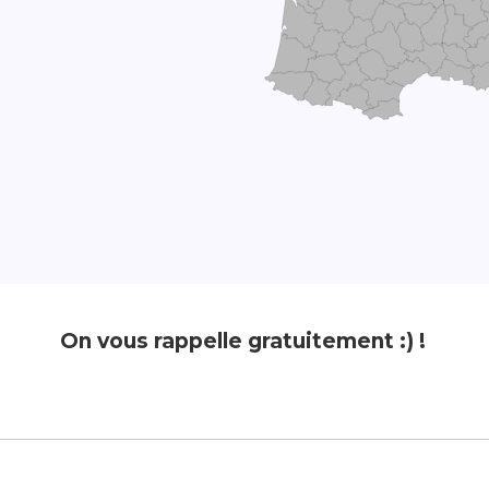
On vous rappelle gratuitement :) !