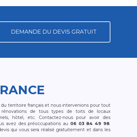
DEMANDE DU DEVIS GRATUIT
FRANCE
 territoire français et nous intervenions pour tout
rénovations de tous types de toits de locaux
riels, hôtel, etc. Contactez-nous pour avoir des
ous avez des préoccupations au
06 03 84 49 98
.
is qui vous sera réalisé gratuitement et dans les