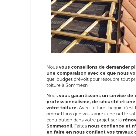
Nous
vous conseillons de demander plu
une comparaison avec ce que nous vo
quel budget prévoit pour résoudre tout pr
toiture à Sommesnil.
Nous
vous garantissons un service de 
professionnalisme, de sécurité et une
votre toiture.
Avec Toiture Jacquin c'est
promettons que vous aurez une nette sati
contribution dans votre projet sur la
rénov
Sommesnil
. Faites
nous confiance et n
en faire en nous confiant vos travaux 