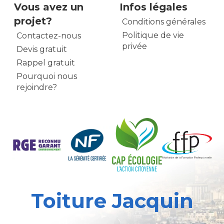
Vous avez un
Infos légales
projet?
Conditions générales
Politique de vie
Contactez-nous
privée
Devis gratuit
Rappel gratuit
Pourquoi nous
rejoindre?
Toiture Jacquin