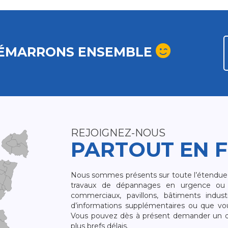
ÉMARRONS ENSEMBLE
REJOIGNEZ-NOUS
PARTOUT EN 
Nous sommes présents sur toute l’étendue du
travaux de dépannages en urgence ou 
commerciaux, pavillons, bâtiments indust
d’informations supplémentaires ou que v
Vous pouvez dès à présent demander un dev
plus brefs délais.