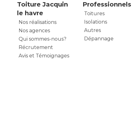
Toiture Jacquin
Professionnels
le havre
Toitures
Isolations
Nos réalisations
Autres
Nos agences
Dépannage
Qui sommes-nous?
Récrutement
Avis et Témoignages