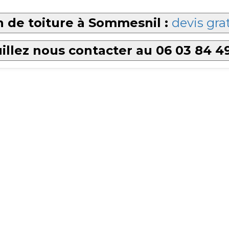
 de toiture à Sommesnil :
devis gra
illez nous contacter au 06 03 84 4