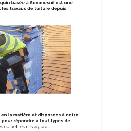
cquin basée à Sommesnil est une
 les travaux de toiture depuis
 en la matière et disposons à notre
re pour répondre à tout types de
s ou petites envergures.