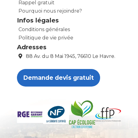
Rappel gratuit
Pourquoi nous rejoindre?
Infos légales
Conditions générales
Politique de vie privée
Adresses
88 Av. du 8 Mai 1945, 76610 Le Havre.
Demande devis gratuit