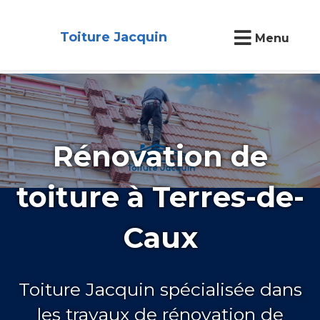
Toiture Jacquin
Menu
Rénovation de
toiture à Terres-de-
Caux
Toiture Jacquin spécialisée dans
les travaux de rénovation de