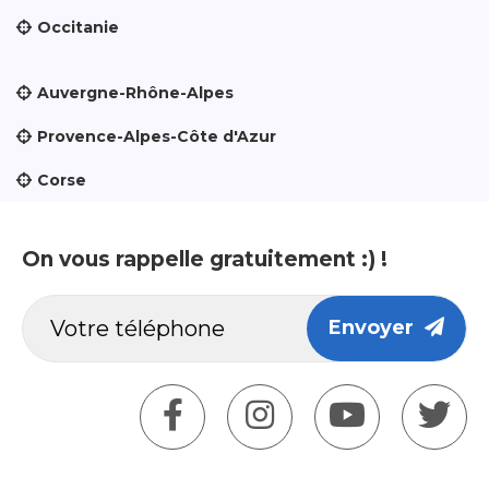
Occitanie
Auvergne-Rhône-Alpes
Provence-Alpes-Côte d'Azur
Corse
On vous rappelle gratuitement :) !
Envoyer