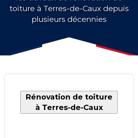
toiture à Terres-de-Caux depuis
plusieurs décennies
Rénovation de toiture
à Terres-de-Caux