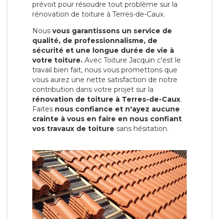
prévoit pour résoudre tout problème sur la
rénovation de toiture à Terres-de-Caux.
Nous
vous garantissons un service de
qualité, de professionnalisme, de
sécurité et une longue durée de vie à
votre toiture.
Avec Toiture Jacquin c'est
le
travail bien fait, nous vous promettons que
vous aurez une nette satisfaction de notre
contribution dans votre projet sur la
rénovation de toiture à Terres-de-Caux
.
Faites
nous confiance et n'ayez aucune
crainte à vous en faire en nous confiant
vos travaux de toiture
sans hésitation.