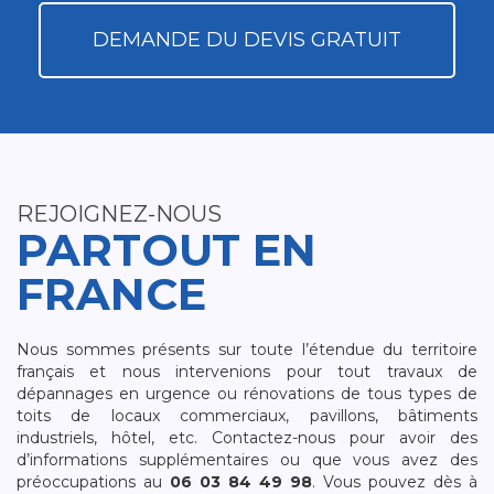
DEMANDE DU DEVIS GRATUIT
REJOIGNEZ-NOUS
PARTOUT EN
FRANCE
Nous sommes présents sur toute l’étendue du territoire
français et nous intervenions pour tout travaux de
dépannages en urgence ou rénovations de tous types de
toits de locaux commerciaux, pavillons, bâtiments
industriels, hôtel, etc. Contactez-nous pour avoir des
d’informations supplémentaires ou que vous avez des
préoccupations au
06 03 84 49 98
. Vous pouvez dès à