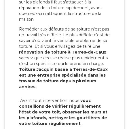
sur les plafonds il faut s'attaquer à la
réparation de la toiture rapidement, avant
que ceux-ci n'attaquent la structure de la
maison.
Remédier aux défauts de sa toiture n'est pas
un travail très difficile. Le plus difficile c'est de
savoir d'où vient le véritable problème de sa
toiture. Et si vous envisagez de faire une
rénovation de toiture à Terres-de-Caux
sachez que ceci se réalise plus rapidement si
c'est un spécialiste qui le prend en charge.
Toiture Jacquin basée à Terres-de-Caux
est une entreprise spécialisée dans les
travaux de toiture depuis plusieurs
années.
Avant tout intervention, nous
vous
conseillons de vérifier régulièrement
l'état de votre toit, observer les murs et
les plafonds, nettoyer les gouttières de
votre toiture régulièrement
.