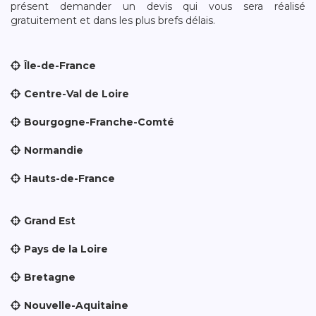
présent demander un devis qui vous sera réalisé
gratuitement et dans les plus brefs délais.
Île-de-France
Centre-Val de Loire
Bourgogne-Franche-Comté
Normandie
Hauts-de-France
Grand Est
Pays de la Loire
Bretagne
Nouvelle-Aquitaine