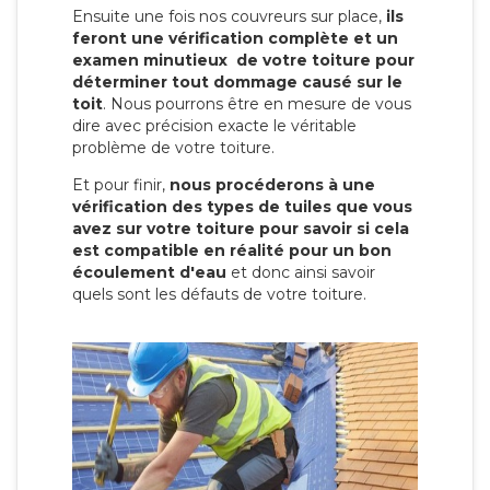
Ensuite une fois nos couvreurs sur place,
ils
feront une vérification complète et un
examen minutieux de votre toiture pour
déterminer tout dommage causé sur le
toit
. Nous pourrons être en mesure de vous
dire avec précision exacte le véritable
problème de votre toiture.
Et pour finir,
nous procéderons à une
vérification des types de tuiles que vous
avez sur votre toiture pour savoir si cela
est compatible en réalité pour un bon
écoulement d'eau
et donc ainsi savoir
quels sont les défauts de votre toiture.