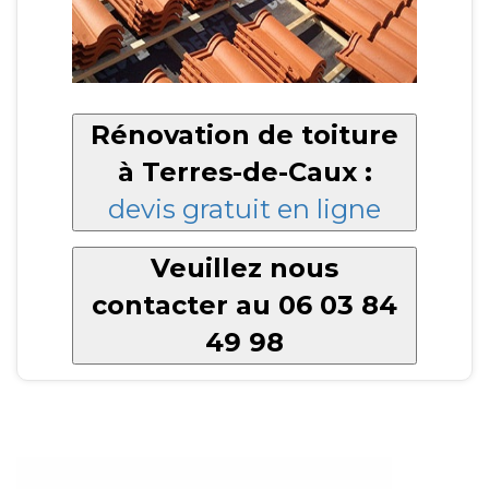
Rénovation de toiture
à Terres-de-Caux :
devis gratuit en ligne
Veuillez nous
contacter au 06 03 84
49 98