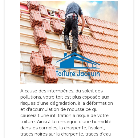
A cause des intempéries, du soleil, des
pollutions, votre toit est plus exposée aux
risques d'une dégradation, à la déformation
et d'accumulation de mousse ce qui
causerait une infiltration à risque de votre
toiture. Ainsi à la remarque d'une humidité
dans les combles, la charpente, l'isolant,
traces noires sur la charpente, traces d'eau