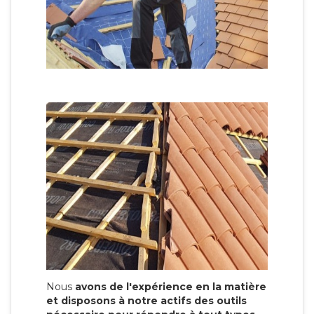
Nous
avons de l'expérience en la matière
et disposons à notre actifs des outils