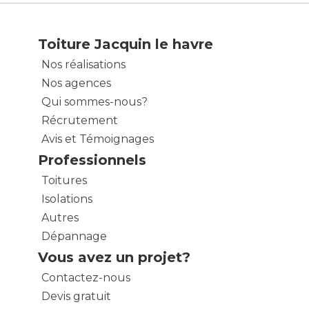
Toiture Jacquin le havre
Nos réalisations
Nos agences
Qui sommes-nous?
Récrutement
Avis et Témoignages
Professionnels
Toitures
Isolations
Autres
Dépannage
Vous avez un projet?
Contactez-nous
Devis gratuit