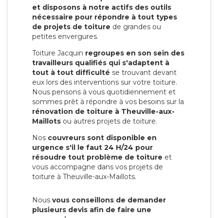
et disposons à notre actifs des outils
nécessaire pour répondre à tout types
de projets de toiture
de grandes ou
petites envergures.
Toiture Jacquin
regroupes en son sein des
travailleurs qualifiés qui s'adaptent à
tout à tout difficulté
se trouvant devant
eux lors des interventions sur votre toiture.
Nous pensons à vous quotidiennement et
sommes prêt à répondre à vos besoins sur la
rénovation de toiture à Theuville-aux-
Maillots
ou autres projets de toiture.
Nos
couvreurs sont disponible en
urgence s'il le faut 24 H/24 pour
résoudre tout problème de toiture
et
vous accompagne dans vos projets de
toiture à Theuville-aux-Maillots.
Nous
vous conseillons de demander
plusieurs devis afin de faire une