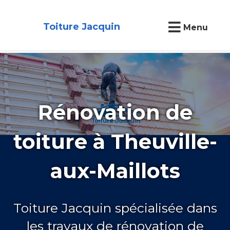
Toiture Jacquin
Menu
Rénovation de
toiture à Theuville-
aux-Maillots
Toiture Jacquin spécialisée dans
les travaux de rénovation de