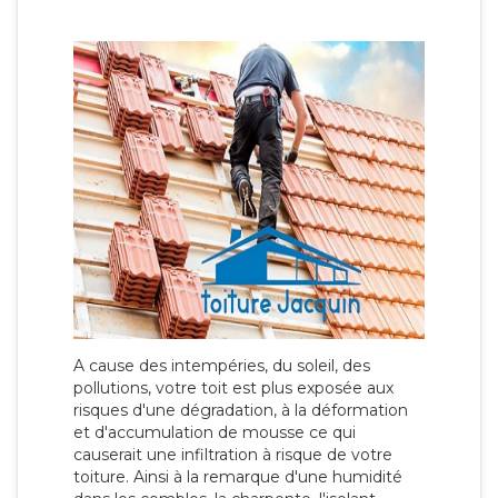
A cause des intempéries, du soleil, des
pollutions, votre toit est plus exposée aux
risques d'une dégradation, à la déformation
et d'accumulation de mousse ce qui
causerait une infiltration à risque de votre
toiture. Ainsi à la remarque d'une humidité