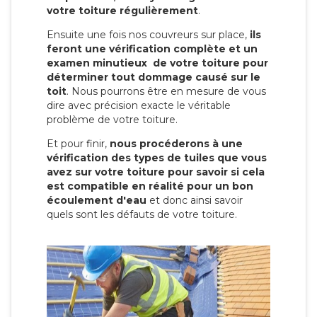
votre toiture régulièrement
.
Ensuite une fois nos couvreurs sur place,
ils
feront une vérification complète et un
examen minutieux de votre toiture pour
déterminer tout dommage causé sur le
toit
. Nous pourrons être en mesure de vous
dire avec précision exacte le véritable
problème de votre toiture.
Et pour finir,
nous procéderons à une
vérification des types de tuiles que vous
avez sur votre toiture pour savoir si cela
est compatible en réalité pour un bon
écoulement d'eau
et donc ainsi savoir
quels sont les défauts de votre toiture.