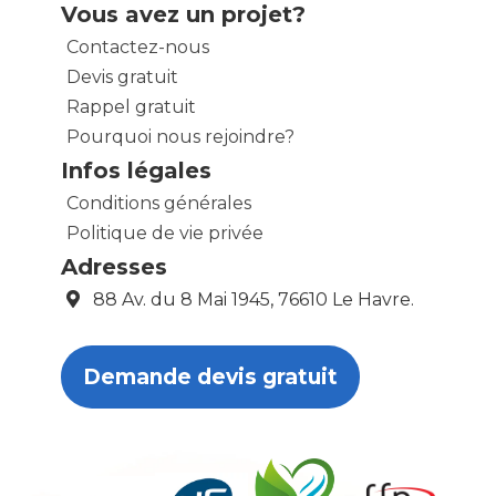
Vous avez un projet?
Contactez-nous
Devis gratuit
Rappel gratuit
Pourquoi nous rejoindre?
Infos légales
Conditions générales
Politique de vie privée
Adresses
88 Av. du 8 Mai 1945, 76610 Le Havre.
Demande devis gratuit