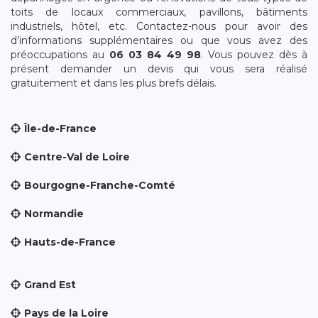
toits de locaux commerciaux, pavillons, bâtiments
industriels, hôtel, etc. Contactez-nous pour avoir des
d’informations supplémentaires ou que vous avez des
préoccupations au
06 03 84 49 98
. Vous pouvez dès à
présent demander un devis qui vous sera réalisé
gratuitement et dans les plus brefs délais.
Île-de-France
Centre-Val de Loire
Bourgogne-Franche-Comté
Normandie
Hauts-de-France
Grand Est
Pays de la Loire