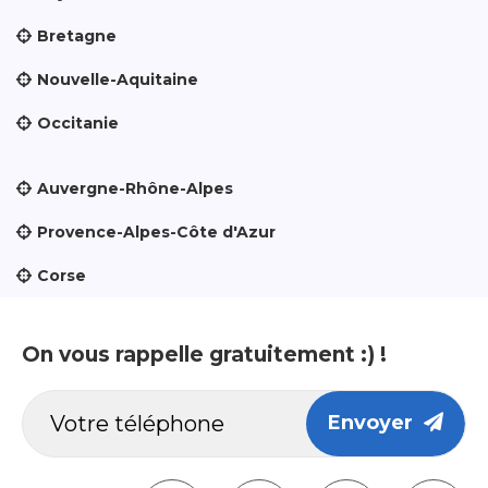
Bretagne
Nouvelle-Aquitaine
Occitanie
Auvergne-Rhône-Alpes
Provence-Alpes-Côte d'Azur
Corse
On vous rappelle gratuitement :) !
Envoyer