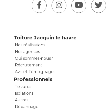
Toiture Jacquin le havre
Nos réalisations
Nos agences
Qui sommes-nous?
Récrutement
Avis et Témoignages
Professionnels
Toitures
Isolations
Autres
Dépannage