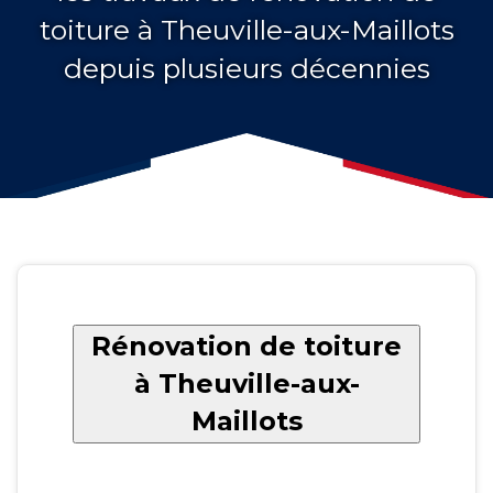
toiture à Theuville-aux-Maillots
depuis plusieurs décennies
Rénovation de toiture
à Theuville-aux-
Maillots