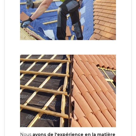
Nous
avons de l'expérience en la matière