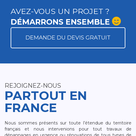
AVEZ-VOUS UN PROJET ?
DÉMARRONS ENSEMBLE
DEMANDE DU DEVIS GRATUIT
REJOIGNEZ-NOUS
PARTOUT EN
FRANCE
Nous sommes présents sur toute l’étendue du territoire
français et nous intervenions pour tout travaux de
dépannages en urgence ou rénovations de tous types de