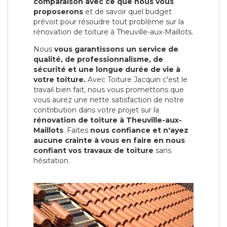
comparaison avec ce que nous vous
proposerons
et de savoir quel budget
prévoit pour résoudre tout problème sur la
rénovation de toiture à Theuville-aux-Maillots.
Nous
vous garantissons un service de
qualité, de professionnalisme, de
sécurité et une longue durée de vie à
votre toiture.
Avec Toiture Jacquin c'est
le
travail bien fait, nous vous promettons que
vous aurez une nette satisfaction de notre
contribution dans votre projet sur la
rénovation de toiture à Theuville-aux-
Maillots
. Faites
nous confiance et n'ayez
aucune crainte à vous en faire en nous
confiant vos travaux de toiture
sans
hésitation.