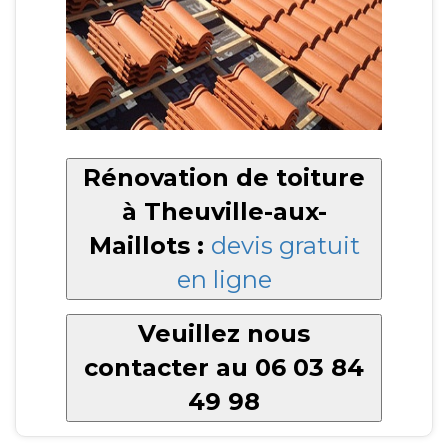
Rénovation de toiture
à Theuville-aux-
Maillots :
devis gratuit
en ligne
Veuillez nous
contacter au 06 03 84
49 98