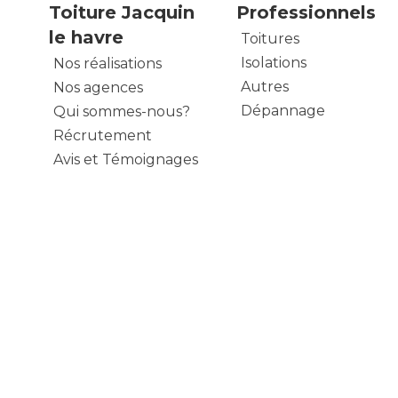
Toiture Jacquin
Professionnels
le havre
Toitures
Isolations
Nos réalisations
Autres
Nos agences
Dépannage
Qui sommes-nous?
Récrutement
Avis et Témoignages