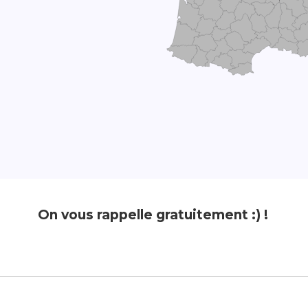
On vous rappelle gratuitement :) !