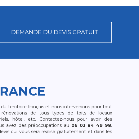
DEMANDE DU DEVIS GRATUIT
FRANCE
 territoire français et nous intervenions pour tout
rénovations de tous types de toits de locaux
riels, hôtel, etc. Contactez-nous pour avoir des
ous avez des préoccupations au
06 03 84 49 98
.
is qui vous sera réalisé gratuitement et dans les