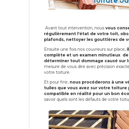
Avant tout intervention, nous
vous conse
régulièrement l'état de votre toit, obs
plafonds, nettoyer les gouttières de 
Ensuite une fois nos couvreurs sur place,
i
complète et un examen minutieux de 
déterminer tout dommage causé sur le
mesure de vous dire avec précision exacte
votre toiture.
Et pour finir,
nous procéderons à une vé
tuiles que vous avez sur votre toiture 
compatible en réalité pour un bon éc
savoir quels sont les défauts de votre toit