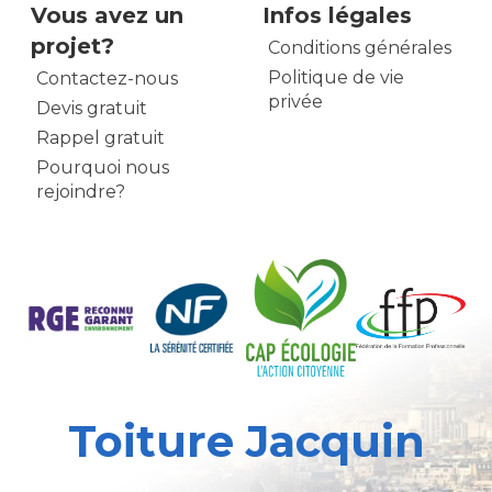
Vous avez un
Infos légales
projet?
Conditions générales
Politique de vie
Contactez-nous
privée
Devis gratuit
Rappel gratuit
Pourquoi nous
rejoindre?
Toiture Jacquin