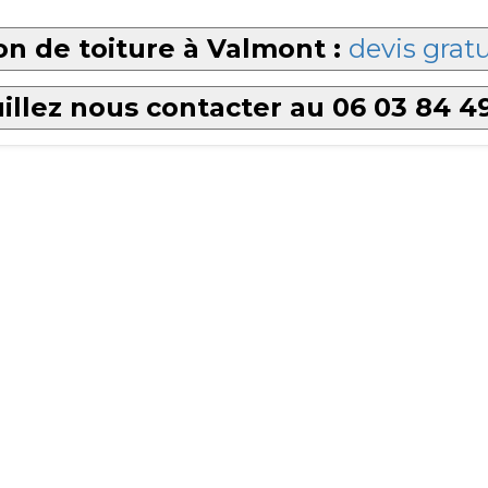
n de toiture à Valmont :
devis gratu
illez nous contacter au 06 03 84 4