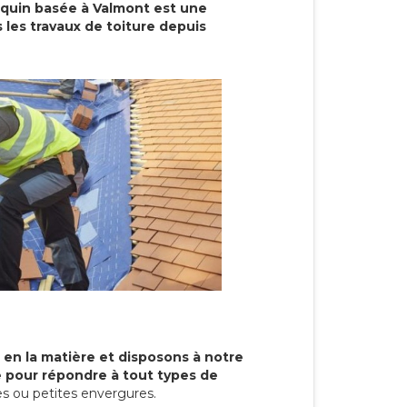
cquin basée à Valmont est une
 les travaux de toiture depuis
 en la matière et disposons à notre
re pour répondre à tout types de
s ou petites envergures.