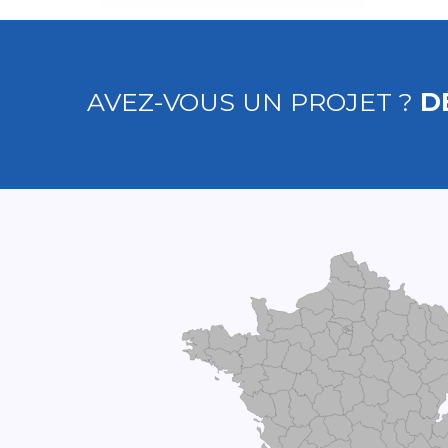
AVEZ-VOUS UN PROJET ?
D