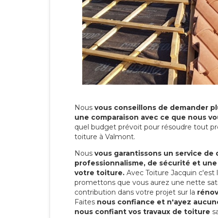
Nous
vous conseillons de demander plu
une comparaison avec ce que nous vo
quel budget prévoit pour résoudre tout pr
toiture à Valmont.
Nous
vous garantissons un service de 
professionnalisme, de sécurité et une
votre toiture.
Avec Toiture Jacquin c'est
promettons que vous aurez une nette sati
contribution dans votre projet sur la
rénov
Faites
nous confiance et n'ayez aucune
nous confiant vos travaux de toiture
sa