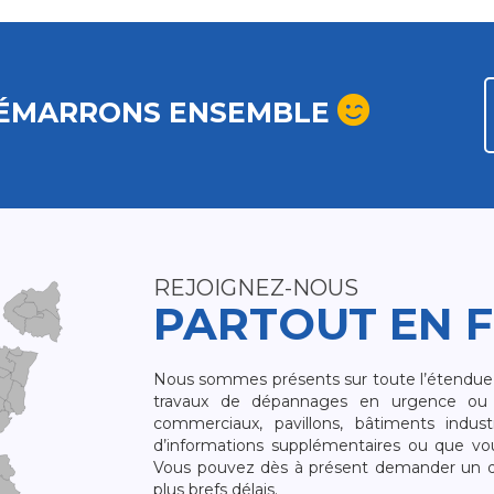
ÉMARRONS ENSEMBLE
REJOIGNEZ-NOUS
PARTOUT EN 
Nous sommes présents sur toute l’étendue du
travaux de dépannages en urgence ou 
commerciaux, pavillons, bâtiments indust
d’informations supplémentaires ou que v
Vous pouvez dès à présent demander un dev
plus brefs délais.