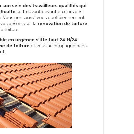
son sein des travailleurs qualifiés qui
ficulté
se trouvant devant eux lors des
ure. Nous pensons à vous quotidiennement
vos besoins sur la
rénovation de toiture
e toiture.
le en urgence s'il le faut 24 H/24
me de toiture
et vous accompagne dans
nt.