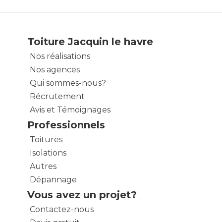
Toiture Jacquin le havre
Nos réalisations
Nos agences
Qui sommes-nous?
Récrutement
Avis et Témoignages
Professionnels
Toitures
Isolations
Autres
Dépannage
Vous avez un projet?
Contactez-nous