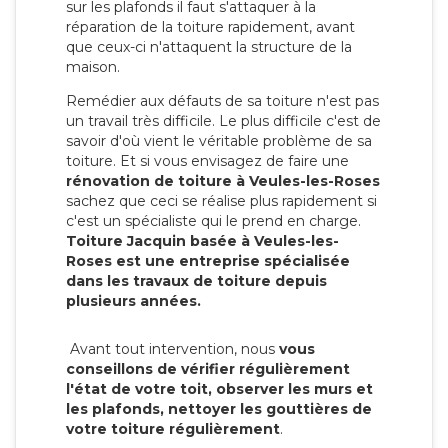
sur les plafonds il faut s'attaquer à la
réparation de la toiture rapidement, avant
que ceux-ci n'attaquent la structure de la
maison.
Remédier aux défauts de sa toiture n'est pas
un travail très difficile. Le plus difficile c'est de
savoir d'où vient le véritable problème de sa
toiture. Et si vous envisagez de faire une
rénovation de toiture à Veules-les-Roses
sachez que ceci se réalise plus rapidement si
c'est un spécialiste qui le prend en charge.
Toiture Jacquin basée à Veules-les-
Roses est une entreprise spécialisée
dans les travaux de toiture depuis
plusieurs années.
Avant tout intervention, nous
vous
conseillons de vérifier régulièrement
l'état de votre toit, observer les murs et
les plafonds, nettoyer les gouttières de
votre toiture régulièrement
.