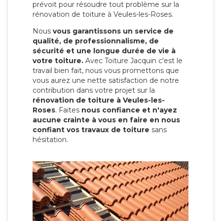
prévoit pour résoudre tout problème sur la
rénovation de toiture à Veules-les-Roses.
Nous
vous garantissons un service de
qualité, de professionnalisme, de
sécurité et une longue durée de vie à
votre toiture.
Avec Toiture Jacquin c'est
le
travail bien fait, nous vous promettons que
vous aurez une nette satisfaction de notre
contribution dans votre projet sur la
rénovation de toiture à Veules-les-
Roses
. Faites
nous confiance et n'ayez
aucune crainte à vous en faire en nous
confiant vos travaux de toiture
sans
hésitation.