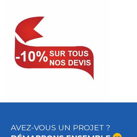
AVEZ-VOUS UN PROJET ?