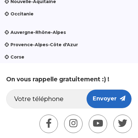
Nouvelle-Aquitaine
Occitanie
Auvergne-Rhône-Alpes
Provence-Alpes-Côte d'Azur
Corse
On vous rappelle gratuitement :) !
Envoyer