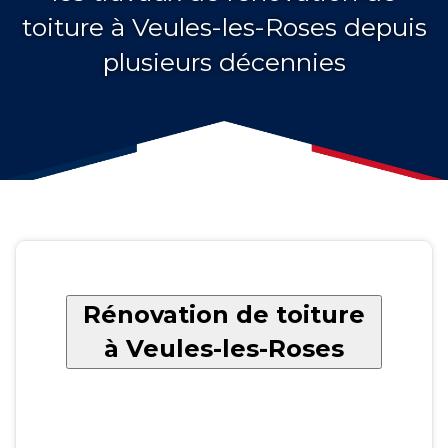
toiture à Veules-les-Roses depuis
plusieurs décennies
Rénovation de toiture
à Veules-les-Roses