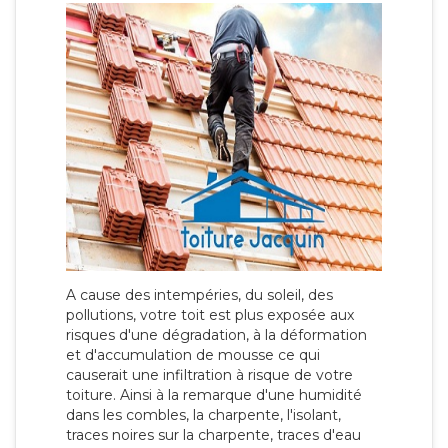
A cause des intempéries, du soleil, des
pollutions, votre toit est plus exposée aux
risques d'une dégradation, à la déformation
et d'accumulation de mousse ce qui
causerait une infiltration à risque de votre
toiture. Ainsi à la remarque d'une humidité
dans les combles, la charpente, l'isolant,
traces noires sur la charpente, traces d'eau