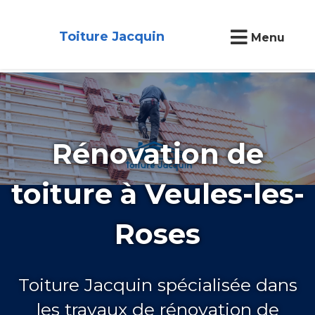
Toiture Jacquin
Menu
Rénovation de
toiture à Veules-les-
Roses
Toiture Jacquin spécialisée dans
les travaux de rénovation de