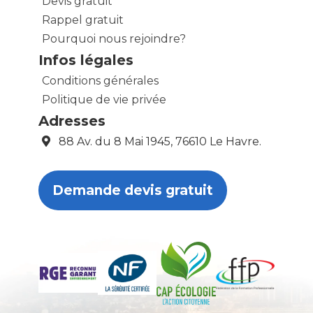
Devis gratuit
Rappel gratuit
Pourquoi nous rejoindre?
Infos légales
Conditions générales
Politique de vie privée
Adresses
88 Av. du 8 Mai 1945, 76610 Le Havre.
Demande devis gratuit