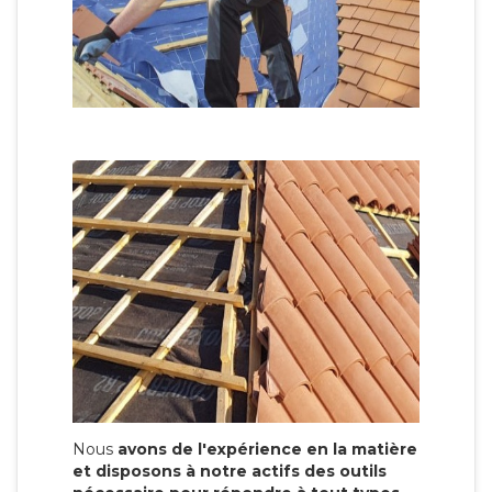
Nous
avons de l'expérience en la matière
et disposons à notre actifs des outils