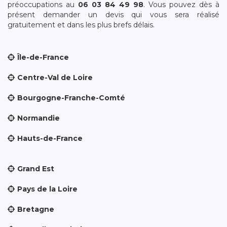
préoccupations au
06 03 84 49 98
. Vous pouvez dès à
présent demander un devis qui vous sera réalisé
gratuitement et dans les plus brefs délais.
Île-de-France
Centre-Val de Loire
Bourgogne-Franche-Comté
Normandie
Hauts-de-France
Grand Est
Pays de la Loire
Bretagne