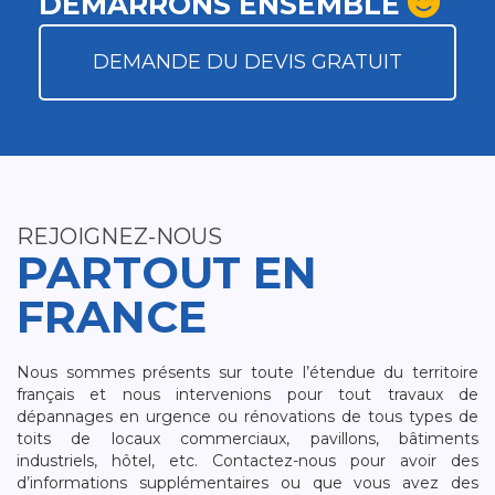
DÉMARRONS ENSEMBLE
DEMANDE DU DEVIS GRATUIT
REJOIGNEZ-NOUS
PARTOUT EN
FRANCE
Nous sommes présents sur toute l’étendue du territoire
français et nous intervenions pour tout travaux de
dépannages en urgence ou rénovations de tous types de
toits de locaux commerciaux, pavillons, bâtiments
industriels, hôtel, etc. Contactez-nous pour avoir des
d’informations supplémentaires ou que vous avez des