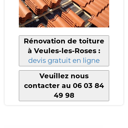
Rénovation de toiture
à Veules-les-Roses :
devis gratuit en ligne
Veuillez nous
contacter au 06 03 84
49 98