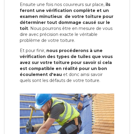
Ensuite une fois nos couvreurs sur place,
ils
feront une vérification complète et un
examen minutieux de votre toiture pour
déterminer tout dommage causé sur le
toit
. Nous pourrons être en mesure de vous
dire avec précision exacte le véritable
problème de votre toiture.
Et pour finir,
nous procéderons à une
vérification des types de tuiles que vous
avez sur votre toiture pour savoir si cela
est compatible en réalité pour un bon
écoulement d'eau
et donc ainsi savoir
quels sont les défauts de votre toiture.