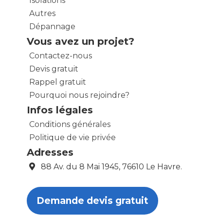
Isolations
Autres
Dépannage
Vous avez un projet?
Contactez-nous
Devis gratuit
Rappel gratuit
Pourquoi nous rejoindre?
Infos légales
Conditions générales
Politique de vie privée
Adresses
88 Av. du 8 Mai 1945, 76610 Le Havre.
Demande devis gratuit