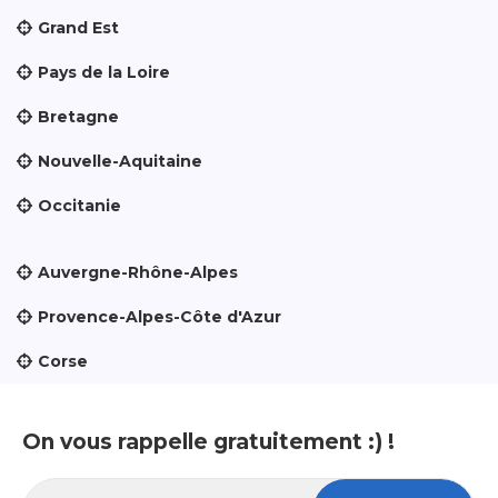
Grand Est
Pays de la Loire
Bretagne
Nouvelle-Aquitaine
Occitanie
Auvergne-Rhône-Alpes
Provence-Alpes-Côte d'Azur
Corse
On vous rappelle gratuitement :) !