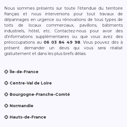
Nous sommes présents sur toute l’étendue du territoire
français et nous intervenions pour tout travaux de
dépannages en urgence ou rénovations de tous types de
toits de locaux commerciaux, pavillons, bâtiments
industriels, hôtel, etc. Contactez-nous pour avoir des
d’informations supplémentaires ou que vous avez des
préoccupations au
06 03 84 49 98
. Vous pouvez dès à
présent demander un devis qui vous sera réalisé
gratuitement et dans les plus brefs délais.
Île-de-France
Centre-Val de Loire
Bourgogne-Franche-Comté
Normandie
Hauts-de-France