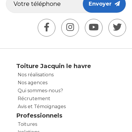
Envoyer
Toiture Jacquin le havre
Nos réalisations
Nos agences
Qui sommes-nous?
Récrutement
Avis et Témoignages
Professionnels
Toitures