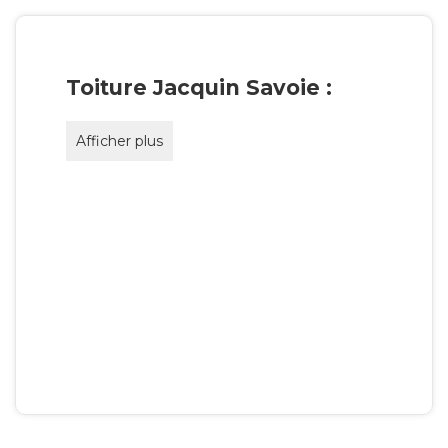
Toiture Jacquin Savoie :
Afficher plus