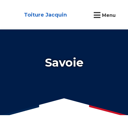
Toiture Jacquin
Menu
Savoie