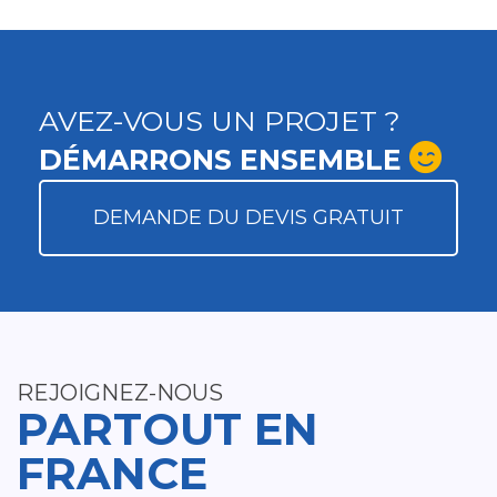
AVEZ-VOUS UN PROJET ?
DÉMARRONS ENSEMBLE
DEMANDE DU DEVIS GRATUIT
REJOIGNEZ-NOUS
PARTOUT EN
FRANCE