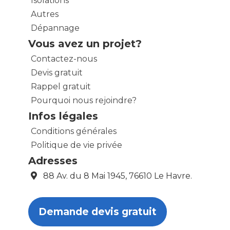
Isolations
Autres
Dépannage
Vous avez un projet?
Contactez-nous
Devis gratuit
Rappel gratuit
Pourquoi nous rejoindre?
Infos légales
Conditions générales
Politique de vie privée
Adresses
88 Av. du 8 Mai 1945, 76610 Le Havre.
Demande devis gratuit