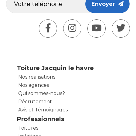
Envoyer
Toiture Jacquin le havre
Nos réalisations
Nos agences
Qui sommes-nous?
Récrutement
Avis et Témoignages
Professionnels
Toitures