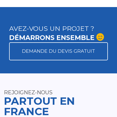
AVEZ-VOUS UN PROJET ?
DÉMARRONS ENSEMBLE
DEMANDE DU DEVIS GRATUIT
REJOIGNEZ-NOUS
PARTOUT EN
FRANCE