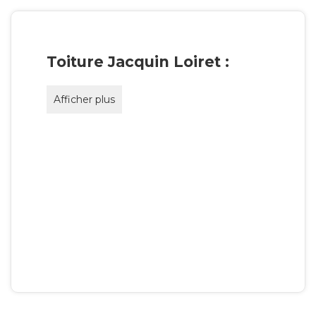
Toiture Jacquin Loiret :
Afficher plus