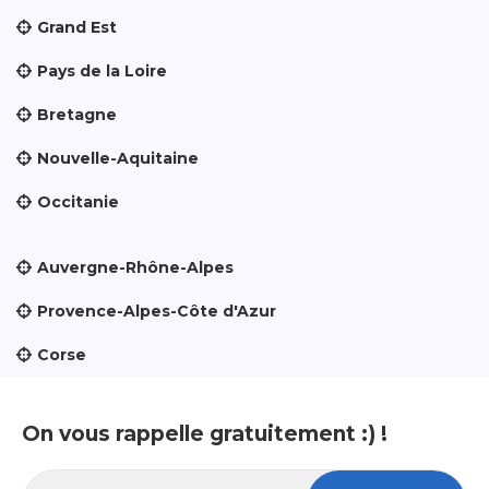
Grand Est
Pays de la Loire
Bretagne
Nouvelle-Aquitaine
Occitanie
Auvergne-Rhône-Alpes
Provence-Alpes-Côte d'Azur
Corse
On vous rappelle gratuitement :) !