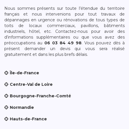
Nous sommes présents sur toute l’étendue du territoire
français et nous intervenions pour tout travaux de
dépannages en urgence ou rénovations de tous types de
toits de locaux commerciaux, pavillons, bâtiments
industriels, hôtel, etc. Contactez-nous pour avoir des
d’informations supplémentaires ou que vous avez des
préoccupations au
06 03 84 49 98
. Vous pouvez dès à
présent demander un devis qui vous sera réalisé
gratuitement et dans les plus brefs délais.
Île-de-France
Centre-Val de Loire
Bourgogne-Franche-Comté
Normandie
Hauts-de-France