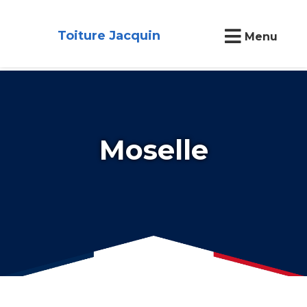
Toiture Jacquin
Menu
Moselle