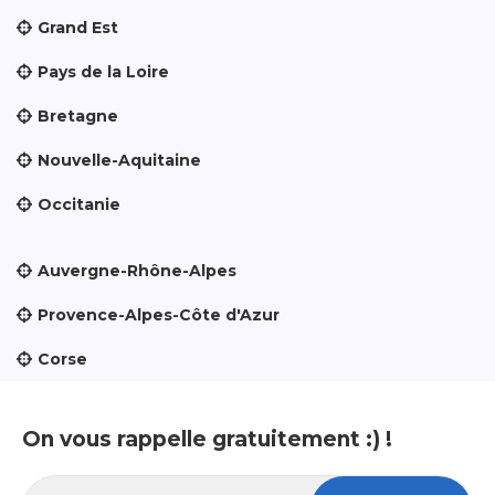
Grand Est
Pays de la Loire
Bretagne
Nouvelle-Aquitaine
Occitanie
Auvergne-Rhône-Alpes
Provence-Alpes-Côte d'Azur
Corse
On vous rappelle gratuitement :) !