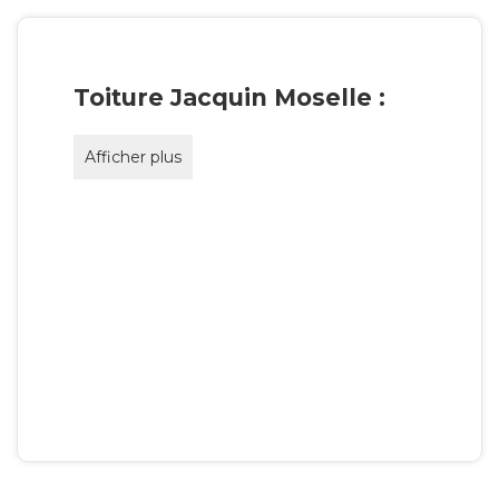
Toiture Jacquin Moselle :
Afficher plus