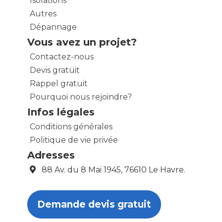
Isolations
Autres
Dépannage
Vous avez un projet?
Contactez-nous
Devis gratuit
Rappel gratuit
Pourquoi nous rejoindre?
Infos légales
Conditions générales
Politique de vie privée
Adresses
88 Av. du 8 Mai 1945, 76610 Le Havre.
Demande devis gratuit