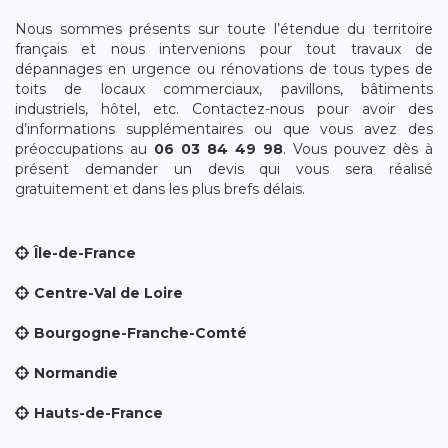
Nous sommes présents sur toute l’étendue du territoire
français et nous intervenions pour tout travaux de
dépannages en urgence ou rénovations de tous types de
toits de locaux commerciaux, pavillons, bâtiments
industriels, hôtel, etc. Contactez-nous pour avoir des
d’informations supplémentaires ou que vous avez des
préoccupations au
06 03 84 49 98
. Vous pouvez dès à
présent demander un devis qui vous sera réalisé
gratuitement et dans les plus brefs délais.
Île-de-France
Centre-Val de Loire
Bourgogne-Franche-Comté
Normandie
Hauts-de-France