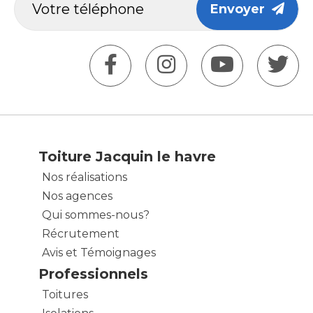
Envoyer
Toiture Jacquin le havre
Nos réalisations
Nos agences
Qui sommes-nous?
Récrutement
Avis et Témoignages
Professionnels
Toitures