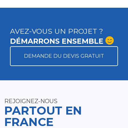
AVEZ-VOUS UN PROJET ?
DÉMARRONS ENSEMBLE
DEMANDE DU DEVIS GRATUIT
REJOIGNEZ-NOUS
PARTOUT EN
FRANCE