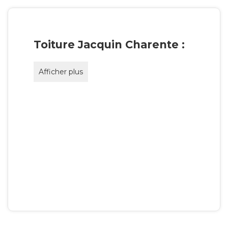
Toiture Jacquin Charente :
Afficher plus