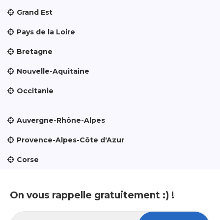
Grand Est
Pays de la Loire
Bretagne
Nouvelle-Aquitaine
Occitanie
Auvergne-Rhône-Alpes
Provence-Alpes-Côte d'Azur
Corse
On vous rappelle gratuitement :) !