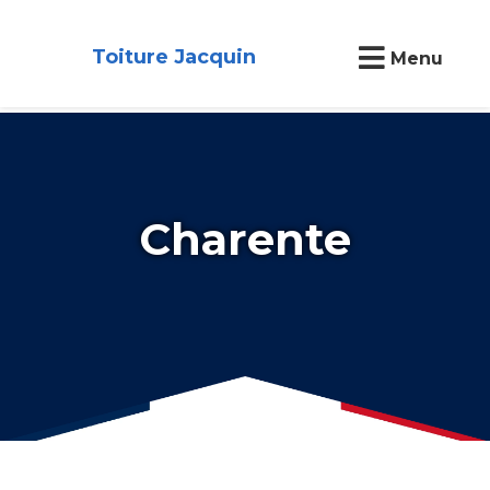
Toiture Jacquin
Menu
Charente