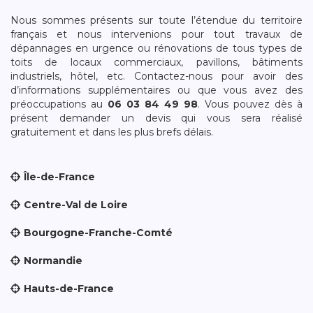
Nous sommes présents sur toute l’étendue du territoire
français et nous intervenions pour tout travaux de
dépannages en urgence ou rénovations de tous types de
toits de locaux commerciaux, pavillons, bâtiments
industriels, hôtel, etc. Contactez-nous pour avoir des
d’informations supplémentaires ou que vous avez des
préoccupations au
06 03 84 49 98
. Vous pouvez dès à
présent demander un devis qui vous sera réalisé
gratuitement et dans les plus brefs délais.
Île-de-France
Centre-Val de Loire
Bourgogne-Franche-Comté
Normandie
Hauts-de-France