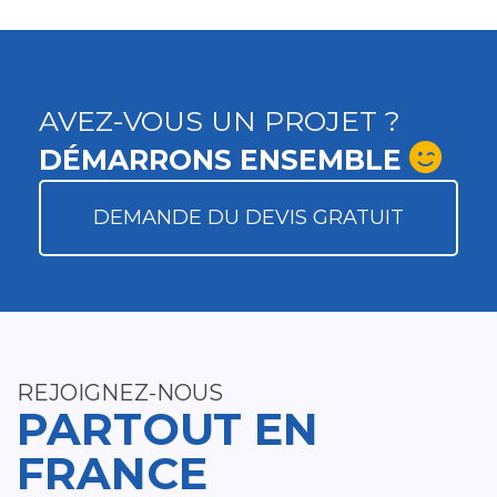
AVEZ-VOUS UN PROJET ?
DÉMARRONS ENSEMBLE
DEMANDE DU DEVIS GRATUIT
REJOIGNEZ-NOUS
PARTOUT EN
FRANCE