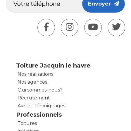
Envoyer
Toiture Jacquin le havre
Nos réalisations
Nos agences
Qui sommes-nous?
Récrutement
Avis et Témoignages
Professionnels
Toitures