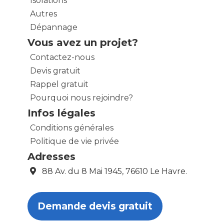
Isolations
Autres
Dépannage
Vous avez un projet?
Contactez-nous
Devis gratuit
Rappel gratuit
Pourquoi nous rejoindre?
Infos légales
Conditions générales
Politique de vie privée
Adresses
88 Av. du 8 Mai 1945, 76610 Le Havre.
Demande devis gratuit