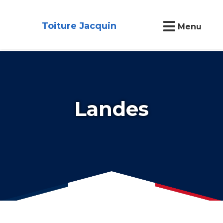
Toiture Jacquin
Menu
Landes