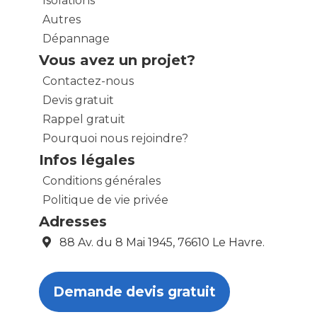
Isolations
Autres
Dépannage
Vous avez un projet?
Contactez-nous
Devis gratuit
Rappel gratuit
Pourquoi nous rejoindre?
Infos légales
Conditions générales
Politique de vie privée
Adresses
88 Av. du 8 Mai 1945, 76610 Le Havre.
Demande devis gratuit