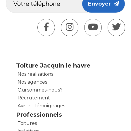
Envoyer
Toiture Jacquin le havre
Nos réalisations
Nos agences
Qui sommes-nous?
Récrutement
Avis et Témoignages
Professionnels
Toitures