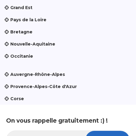
Grand Est
Pays de la Loire
Bretagne
Nouvelle-Aquitaine
Occitanie
Auvergne-Rhône-Alpes
Provence-Alpes-Côte d'Azur
Corse
On vous rappelle gratuitement :) !