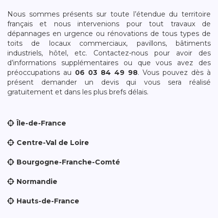
Nous sommes présents sur toute l’étendue du territoire
français et nous intervenions pour tout travaux de
dépannages en urgence ou rénovations de tous types de
toits de locaux commerciaux, pavillons, bâtiments
industriels, hôtel, etc. Contactez-nous pour avoir des
d’informations supplémentaires ou que vous avez des
préoccupations au
06 03 84 49 98
. Vous pouvez dès à
présent demander un devis qui vous sera réalisé
gratuitement et dans les plus brefs délais.
Île-de-France
Centre-Val de Loire
Bourgogne-Franche-Comté
Normandie
Hauts-de-France