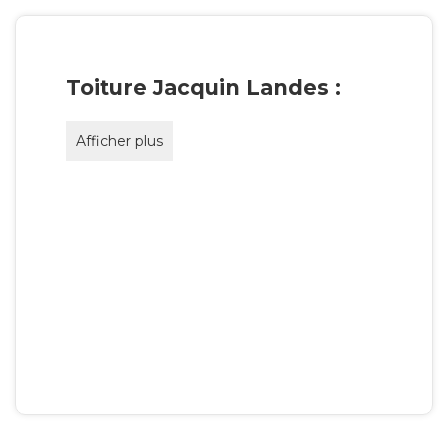
Toiture Jacquin Landes :
Afficher plus