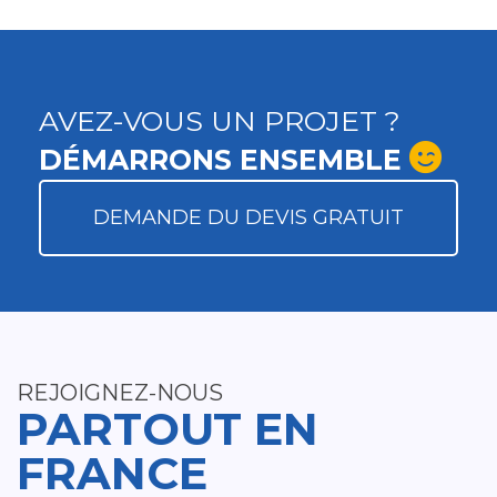
AVEZ-VOUS UN PROJET ?
DÉMARRONS ENSEMBLE
DEMANDE DU DEVIS GRATUIT
REJOIGNEZ-NOUS
PARTOUT EN
FRANCE